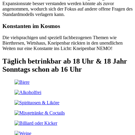
Expansionsrate besser verstanden werden könnte als zuvor
angenommen, wodurch sich der Fokus auf andere offene Fragen des
Standardmodells verlagern kann.
Konstanten im Kosmos
Die vielsprachigen und speziell fachbezogenen Themen wie
Bierthresen, Wirtshaus, Kneipenbar rückten in den unendlichen
Weiten nur eine Konstante ins Licht: Kneipenbar NEMO!
Täglich betrinkbar ab 18 Uhr & 18 Jahr
Sonntags schon ab 16 Uhr