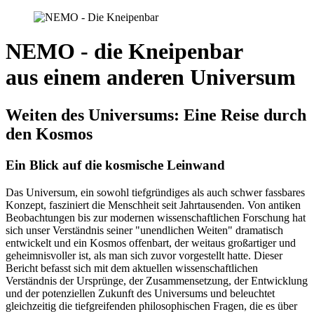
NEMO - die Kneipenbar
aus einem anderen Universum
Weiten des Universums: Eine Reise durch
den Kosmos
Ein Blick auf die kosmische Leinwand
Das Universum, ein sowohl tiefgründiges als auch schwer fassbares
Konzept, fasziniert die Menschheit seit Jahrtausenden. Von antiken
Beobachtungen bis zur modernen wissenschaftlichen Forschung hat
sich unser Verständnis seiner "unendlichen Weiten" dramatisch
entwickelt und ein Kosmos offenbart, der weitaus großartiger und
geheimnisvoller ist, als man sich zuvor vorgestellt hatte. Dieser
Bericht befasst sich mit dem aktuellen wissenschaftlichen
Verständnis der Ursprünge, der Zusammensetzung, der Entwicklung
und der potenziellen Zukunft des Universums und beleuchtet
gleichzeitig die tiefgreifenden philosophischen Fragen, die es über